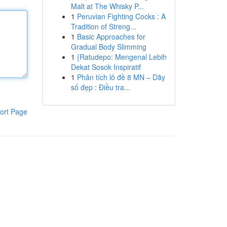
Malt at The Whisky P...
1
Peruvian Fighting Cocks : A
Tradition of Streng...
1
Basic Approaches for
Gradual Body Slimming
1
{Ratudepo: Mengenal Lebih
Dekat Sosok Inspiratif
1
Phân tích lô đề 8 MN – Dãy
số đẹp : Điều tra...
ort Page