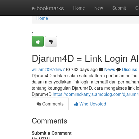
Home
e-bookmarks
Home
New
Submit
G
Home
1
Djarum4D = Link Login A
williamz097dnw7
732 days ago
News
Discuss
Djarum4D adalah salah satu platform perjudian online
dalam menyediakan link login alternatif dan permaina
tentang keunggulan Djarum4D, cara mengakses link lo
Djarum4D
https://dominickanyjs.amoblog.com/djarum4
Comments
Who Upvoted
Comments
Submit a Comment