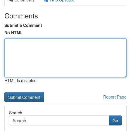
Comments
Submit a Comment
No HTML
HTML is disabled
Report Page
Search
Go