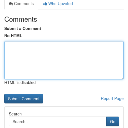
Comments
Who Upvoted
Comments
Submit a Comment
No HTML
HTML is disabled
Report Page
Search
Go