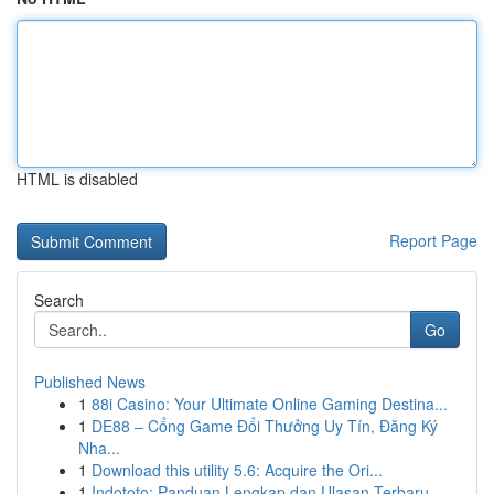
HTML is disabled
Report Page
Search
Go
Published News
1
88i Casino: Your Ultimate Online Gaming Destina...
1
DE88 – Cổng Game Đổi Thưởng Uy Tín, Đăng Ký
Nha...
1
Download this utility 5.6: Acquire the Ori...
1
Indototo: Panduan Lengkap dan Ulasan Terbaru