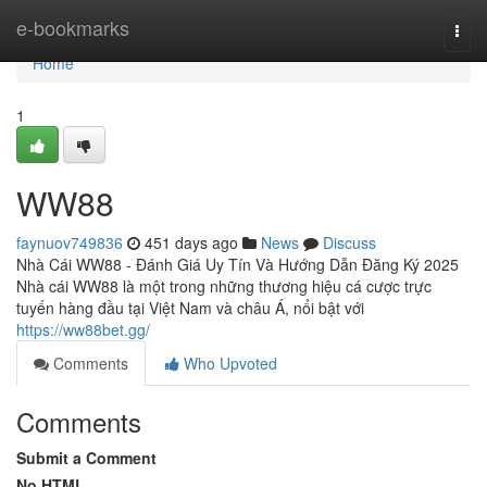
Home
e-bookmarks
Togg
navi
Home
1
WW88
faynuov749836
451 days ago
News
Discuss
Nhà Cái WW88 - Đánh Giá Uy Tín Và Hướng Dẫn Đăng Ký 2025
Nhà cái WW88 là một trong những thương hiệu cá cược trực
tuyến hàng đầu tại Việt Nam và châu Á, nổi bật với
https://ww88bet.gg/
Comments
Who Upvoted
Comments
Submit a Comment
No HTML