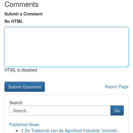
Comments
Submit a Comment
No HTML
HTML is disabled
Report Page
Search
Go
Published News
1
De Toekomst van de Agrofood Industrie: Innovati...