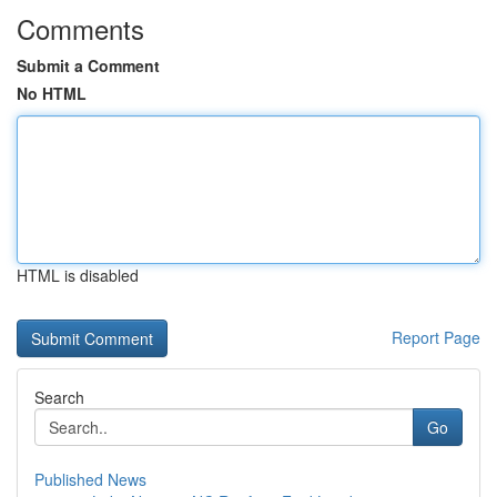
Comments
Submit a Comment
No HTML
HTML is disabled
Report Page
Search
Go
Published News