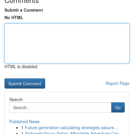
Submit a Comment
No HTML
HTML is disabled
Report Page
Search
Go
Published News
1
Future generation calculating strategies assure...
1
Amboseli Group Safari: Affordable Adventure Can...