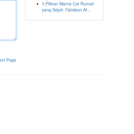
1
Pilihan Warna Cat Rumah
yang Sejuk: Ciptakan At...
ort Page