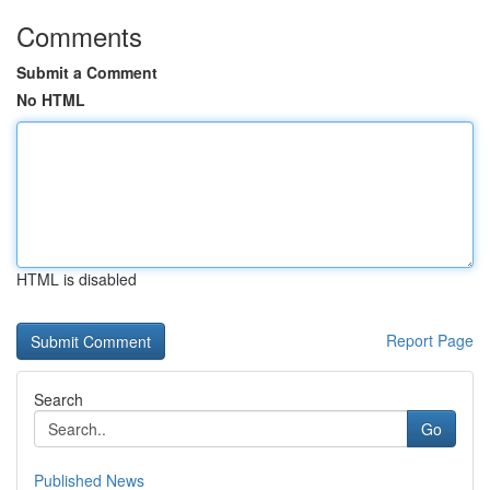
Comments
Submit a Comment
No HTML
HTML is disabled
Report Page
Search
Go
Published News