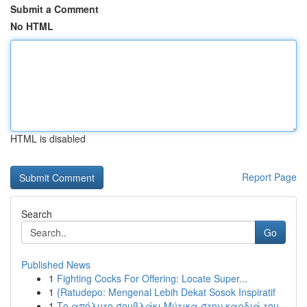
Submit a Comment
No HTML
HTML is disabled
Report Page
Search
Go
Published News
1
Fighting Cocks For Offering: Locate Super...
1
{Ratudepo: Mengenal Lebih Dekat Sosok Inspiratif
1
Το απόλυτο σουβλάκι Μύτικα στην καρδιά του