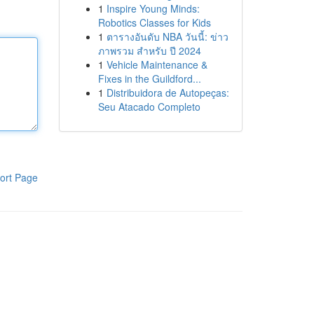
1
Inspire Young Minds:
Robotics Classes for Kids
1
ตารางอันดับ NBA วันนี้: ข่าว
ภาพรวม สำหรับ ปี 2024
1
Vehicle Maintenance &
Fixes in the Guildford...
1
Distribuidora de Autopeças:
Seu Atacado Completo
ort Page