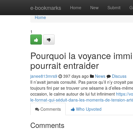
Home
e-bookmarks
Home
New
Submit
G
Home
1
Pourquoi la voyance imm
pourrait entraider
janee813mrs9
397 days ago
News
Discuss
Il n’avait jamais consulté. Pas parce qu’il n’y croyait p
toujours fini par se trouver une sésame à d’elles-mêmes
occasion, le calme autour de lui fut infiniment
https://
le-format-qui-séduit-dans-les-moments-de-tension-arté
Comments
Who Upvoted
Comments