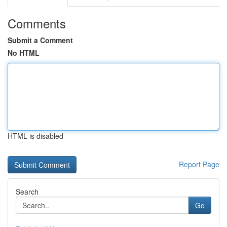
Comments
Submit a Comment
No HTML
HTML is disabled
Report Page
Search
Go