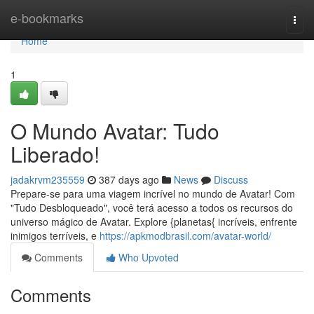
Home
e-bookmarks
Togg
navi
Home
1
O Mundo Avatar: Tudo
Liberado!
jadakrvm235559
387 days ago
News
Discuss
Prepare-se para uma viagem incrível no mundo de Avatar! Com
"Tudo Desbloqueado", você terá acesso a todos os recursos do
universo mágico de Avatar. Explore {planetas{ incríveis, enfrente
inimigos terríveis, e
https://apkmodbrasil.com/avatar-world/
Comments
Who Upvoted
Comments