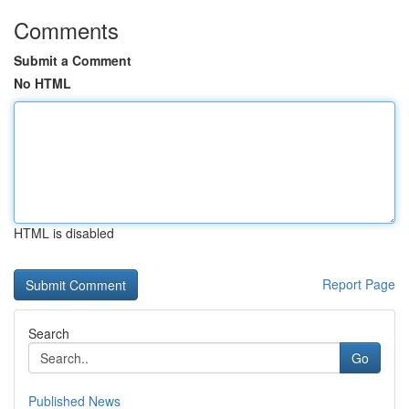
Comments
Submit a Comment
No HTML
HTML is disabled
Report Page
Search
Go
Published News