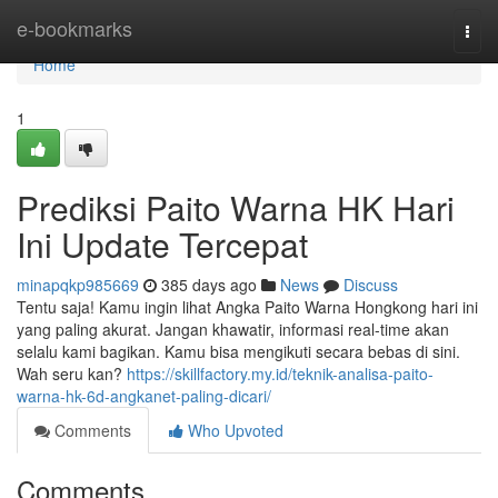
Home
e-bookmarks
Togg
navi
Home
1
Prediksi Paito Warna HK Hari
Ini Update Tercepat
minapqkp985669
385 days ago
News
Discuss
Tentu saja! Kamu ingin lihat Angka Paito Warna Hongkong hari ini
yang paling akurat. Jangan khawatir, informasi real-time akan
selalu kami bagikan. Kamu bisa mengikuti secara bebas di sini.
Wah seru kan?
https://skillfactory.my.id/teknik-analisa-paito-
warna-hk-6d-angkanet-paling-dicari/
Comments
Who Upvoted
Comments