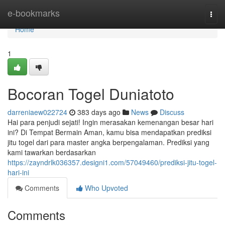
Home
e-bookmarks
Togg
navi
Home
1
Bocoran Togel Duniatoto
darreniaew022724
383 days ago
News
Discuss
Hai para penjudi sejati! Ingin merasakan kemenangan besar hari
ini? Di Tempat Bermain Aman, kamu bisa mendapatkan prediksi
jitu togel dari para master angka berpengalaman. Prediksi yang
kami tawarkan berdasarkan
https://zayndrlk036357.designi1.com/57049460/prediksi-jitu-togel-
hari-ini
Comments
Who Upvoted
Comments