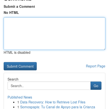
Submit a Comment
No HTML
HTML is disabled
Report Page
Search
Go
Published News
1
Data Recovery: How to Retrieve Lost Files
1
Somospapis: Tu Canal de Apoyo para la Crianza