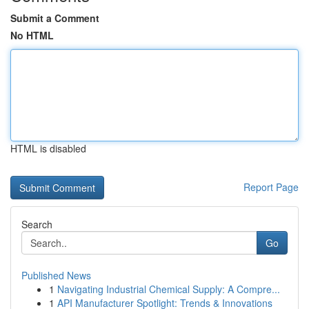
Submit a Comment
No HTML
HTML is disabled
Report Page
Search
Go
Published News
1
Navigating Industrial Chemical Supply: A Compre...
1
API Manufacturer Spotlight: Trends & Innovations