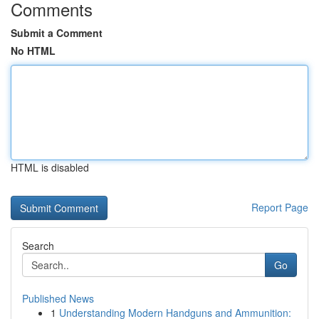
Comments
Submit a Comment
No HTML
HTML is disabled
Report Page
Search
Go
Published News
1
Understanding Modern Handguns and Ammunition: