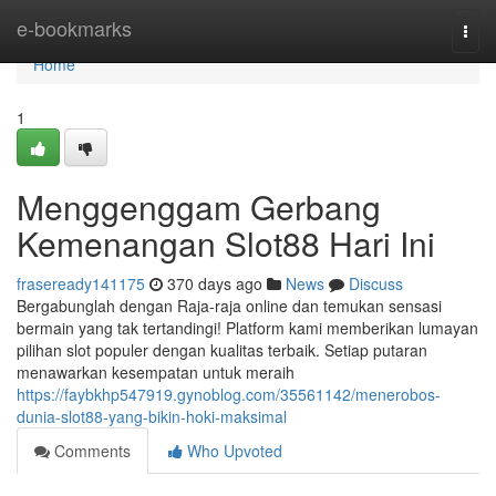
Home
e-bookmarks
Togg
navi
Home
1
Menggenggam Gerbang
Kemenangan Slot88 Hari Ini
fraseready141175
370 days ago
News
Discuss
Bergabunglah dengan Raja-raja online dan temukan sensasi
bermain yang tak tertandingi! Platform kami memberikan lumayan
pilihan slot populer dengan kualitas terbaik. Setiap putaran
menawarkan kesempatan untuk meraih
https://faybkhp547919.gynoblog.com/35561142/menerobos-
dunia-slot88-yang-bikin-hoki-maksimal
Comments
Who Upvoted