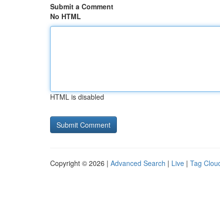
Submit a Comment
No HTML
HTML is disabled
Copyright © 2026 |
Advanced Search
|
Live
|
Tag Clou