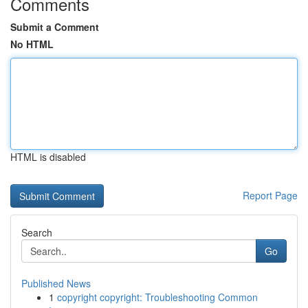
Comments
Submit a Comment
No HTML
HTML is disabled
Report Page
Search
Go
Published News
1
copyright copyright: Troubleshooting Common