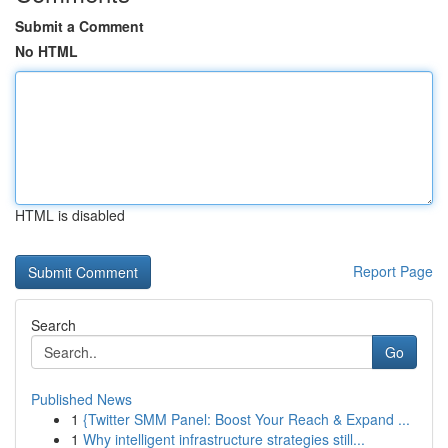
Submit a Comment
No HTML
HTML is disabled
Report Page
Search
Go
Published News
1
{Twitter SMM Panel: Boost Your Reach & Expand ...
1
Why intelligent infrastructure strategies still...