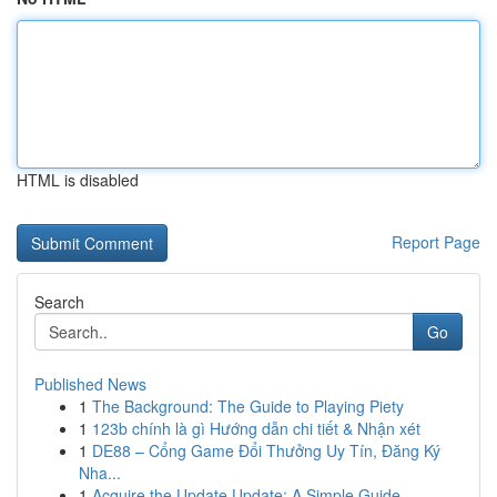
HTML is disabled
Report Page
Search
Go
Published News
1
The Background: The Guide to Playing Piety
1
123b chính là gì Hướng dẫn chi tiết & Nhận xét
1
DE88 – Cổng Game Đổi Thưởng Uy Tín, Đăng Ký
Nha...
1
Acquire the Update Update: A Simple Guide