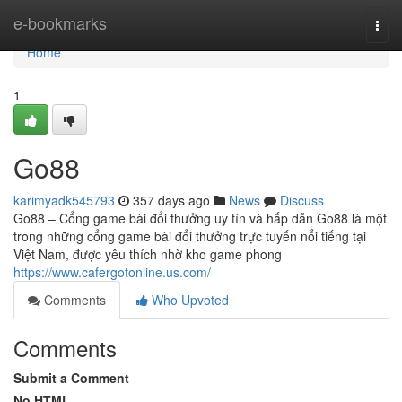
Home
e-bookmarks
Togg
navi
Home
1
Go88
karimyadk545793
357 days ago
News
Discuss
Go88 – Cổng game bài đổi thưởng uy tín và hấp dẫn Go88 là một
trong những cổng game bài đổi thưởng trực tuyến nổi tiếng tại
Việt Nam, được yêu thích nhờ kho game phong
https://www.cafergotonline.us.com/
Comments
Who Upvoted
Comments
Submit a Comment
No HTML