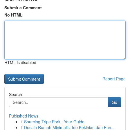
Submit a Comment
No HTML
HTML is disabled
Report Page
Search
Go
Published News
1
Sourcing Tripe Pork : Your Guide
1
Desain Rumah Minimalis: Ide Kekinian dan Fun...