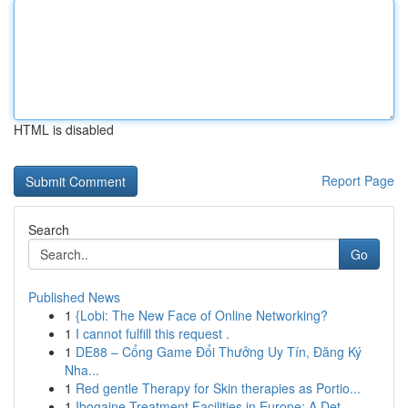
HTML is disabled
Report Page
Search
Go
Published News
1
{Lobi: The New Face of Online Networking?
1
I cannot fulfill this request .
1
DE88 – Cổng Game Đổi Thưởng Uy Tín, Đăng Ký
Nha...
1
Red gentle Therapy for Skin therapies as Portio...
1
Ibogaine Treatment Facilities in Europe: A Det...