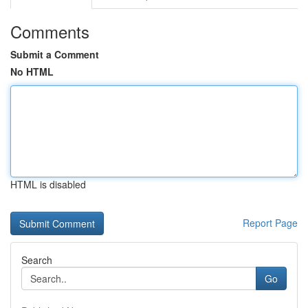
Comments
Submit a Comment
No HTML
HTML is disabled
Report Page
Search
Go