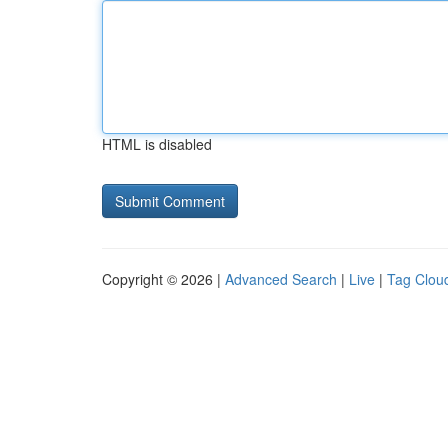
HTML is disabled
Copyright © 2026 |
Advanced Search
|
Live
|
Tag Clou