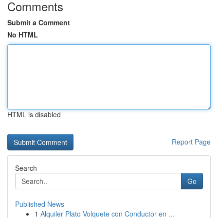
Comments
Submit a Comment
No HTML
HTML is disabled
Report Page
Search
Go
Published News
1
Alquiler Plato Volquete con Conductor en ...