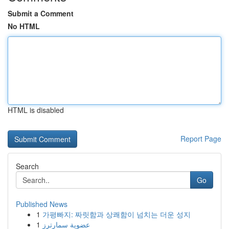
Submit a Comment
No HTML
HTML is disabled
Report Page
Search
Go
Published News
1
가평빠지: 짜릿함과 상쾌함이 넘치는 더운 성지
1
عضوية سمارترز