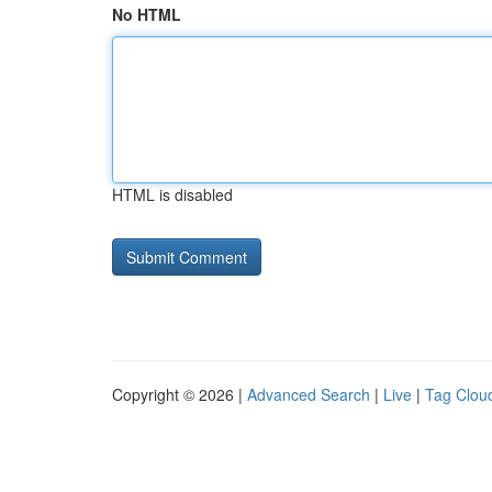
No HTML
HTML is disabled
Copyright © 2026 |
Advanced Search
|
Live
|
Tag Clou