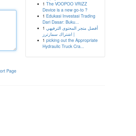
1
The VOOPOO VRIZZ
Device is a new go-to ?
1
Edukasi Investasi Trading
Dari Dasar: Buku...
1
أفضل متجر المحتوى الترفيهي
| اشتراك سمارترز
1
picking out the Appropriate
Hydraulic Truck Cra...
ort Page