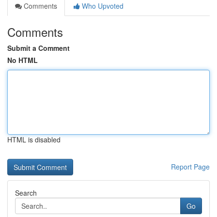
Comments
Who Upvoted
Comments
Submit a Comment
No HTML
HTML is disabled
Report Page
Search
Go