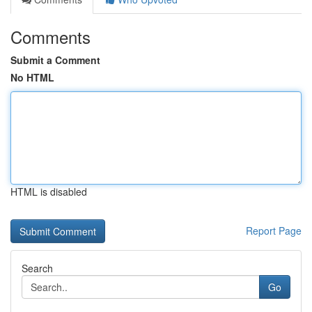
Comments
Submit a Comment
No HTML
HTML is disabled
Report Page
Search
Go