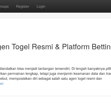
roups
Register
Login
en Togel Resmi & Platform Betti
iandalkan bisa menjadi tantangan tersendiri. Di tengah banyaknya pili
rkan permainan lengkap, tetapi juga menjamin keamanan data dan tra
but, memposisikan diri sebagai salah satu agen togel resmi dan
oo/