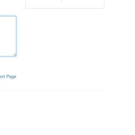
ort Page