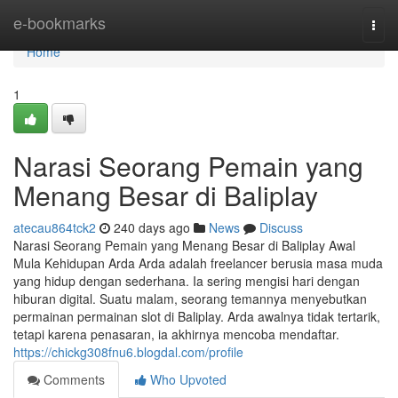
Home
e-bookmarks
Togg
navi
Home
1
Narasi Seorang Pemain yang
Menang Besar di Baliplay
atecau864tck2
240 days ago
News
Discuss
Narasi Seorang Pemain yang Menang Besar di Baliplay Awal
Mula Kehidupan Arda Arda adalah freelancer berusia masa muda
yang hidup dengan sederhana. Ia sering mengisi hari dengan
hiburan digital. Suatu malam, seorang temannya menyebutkan
permainan permainan slot di Baliplay. Arda awalnya tidak tertarik,
tetapi karena penasaran, ia akhirnya mencoba mendaftar.
https://chickg308fnu6.blogdal.com/profile
Comments
Who Upvoted