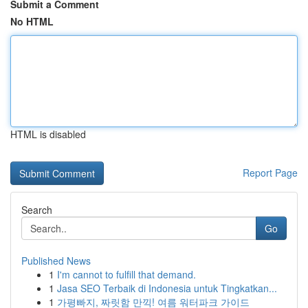
Submit a Comment
No HTML
HTML is disabled
Report Page
Search
Go
Published News
1
I'm cannot to fulfill that demand.
1
Jasa SEO Terbaik di Indonesia untuk Tingkatkan...
1
가평빠지, 짜릿함 만끽! 여름 워터파크 가이드