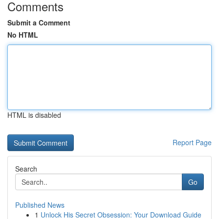
Comments
Submit a Comment
No HTML
HTML is disabled
Report Page
Search
Go
Published News
1
Unlock His Secret Obsession: Your Download Guide