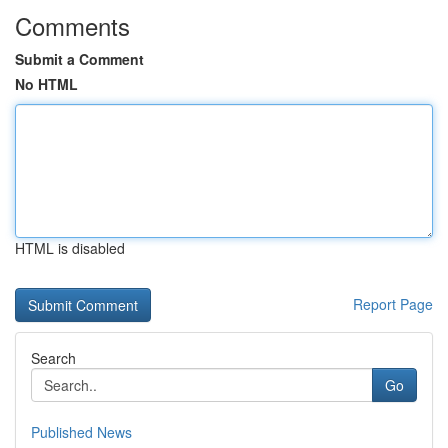
Comments
Submit a Comment
No HTML
HTML is disabled
Report Page
Search
Go
Published News