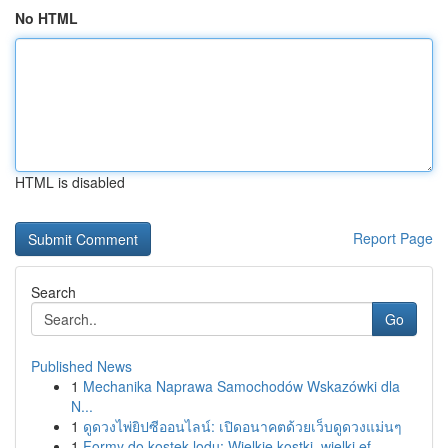
No HTML
HTML is disabled
Report Page
Search
Go
Published News
1
Mechanika Naprawa Samochodów Wskazówki dla
N...
1
ดูดวงไพ่ยิปซีออนไลน์: เปิดอนาคตด้วยเว็บดูดวงแม่นๆ
1
Formy do kostek lodu: Wielkie kostki, wielki ef...