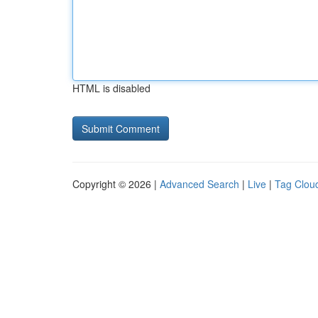
HTML is disabled
Copyright © 2026 |
Advanced Search
|
Live
|
Tag Clou