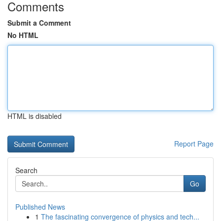
Comments
Submit a Comment
No HTML
HTML is disabled
Report Page
Search
Go
Published News
1
The fascinating convergence of physics and tech...