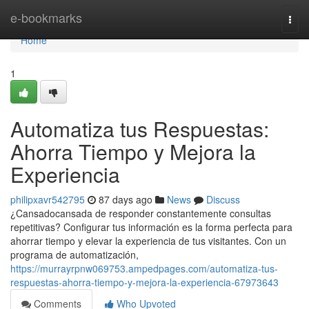
Home
e-bookmarks
Togg
navi
Home
1
Automatiza tus Respuestas:
Ahorra Tiempo y Mejora la
Experiencia
philipxavr542795
87 days ago
News
Discuss
¿Cansadocansada de responder constantemente consultas
repetitivas? Configurar tus información es la forma perfecta para
ahorrar tiempo y elevar la experiencia de tus visitantes. Con un
programa de automatización,
https://murrayrpnw069753.ampedpages.com/automatiza-tus-
respuestas-ahorra-tiempo-y-mejora-la-experiencia-67973643
Comments
Who Upvoted