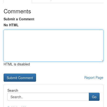
Comments
Submit a Comment
No HTML
HTML is disabled
Report Page
Search
Go