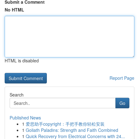
Submit a Comment
No HTML
HTML is disabled
Report Page
Search
Go
Published News
1
爱思助手copyright：手把手教你轻松安装
1
Goliath Paladins: Strength and Faith Combined
1
Quick Recovery from Electrical Concerns with 24...