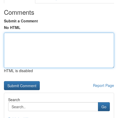
Comments
Submit a Comment
No HTML
HTML is disabled
Report Page
Search
Go