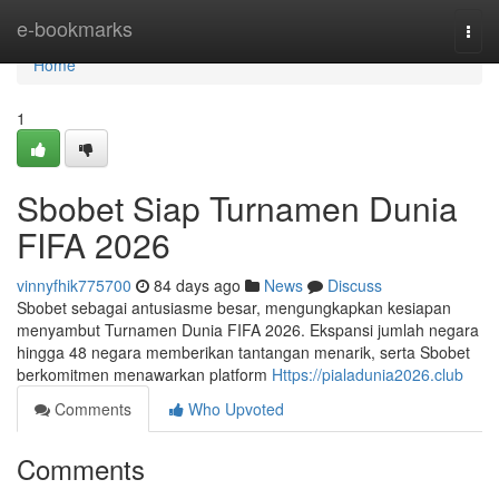
Home
e-bookmarks
Togg
navi
Home
1
Sbobet Siap Turnamen Dunia
FIFA 2026
vinnyfhik775700
84 days ago
News
Discuss
Sbobet sebagai antusiasme besar, mengungkapkan kesiapan
menyambut Turnamen Dunia FIFA 2026. Ekspansi jumlah negara
hingga 48 negara memberikan tantangan menarik, serta Sbobet
berkomitmen menawarkan platform
Https://pialadunia2026.club
Comments
Who Upvoted
Comments