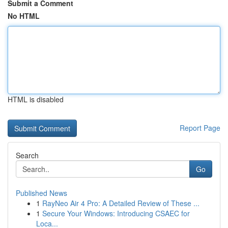
Submit a Comment
No HTML
HTML is disabled
Report Page
Search
Go
Published News
1
RayNeo Air 4 Pro: A Detailed Review of These ...
1
Secure Your Windows: Introducing CSAEC for
Loca...