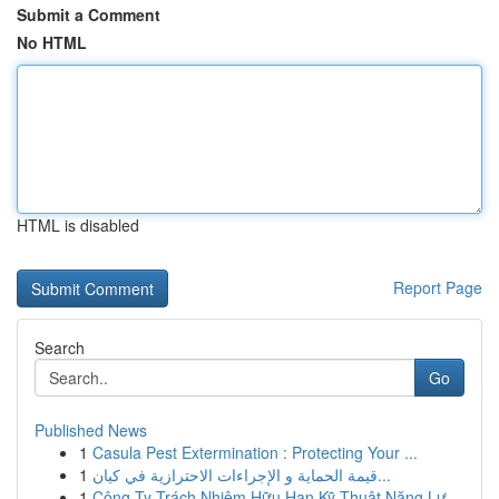
Submit a Comment
No HTML
HTML is disabled
Report Page
Search
Go
Published News
1
Casula Pest Extermination : Protecting Your ...
1
قيمة الحماية و الإجراءات الاحترازية في كيان...
1
Công Ty Trách Nhiệm Hữu Hạn Kỹ Thuật Năng Lư...