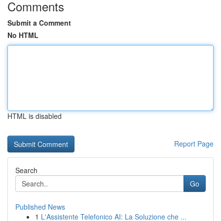
Comments
Submit a Comment
No HTML
HTML is disabled
Report Page
Search
Go
Published News
1
L'Assistente Telefonico AI: La Soluzione che ...