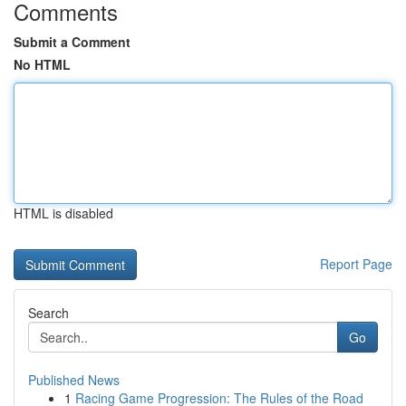
Comments
Submit a Comment
No HTML
HTML is disabled
Report Page
Search
Go
Published News
1
Racing Game Progression: The Rules of the Road