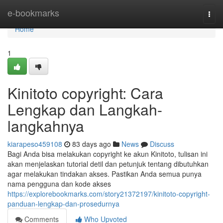
Home
e-bookmarks
Togg
navi
Home
1
Kinitoto copyright: Cara
Lengkap dan Langkah-
langkahnya
kiarapeso459108
83 days ago
News
Discuss
Bagi Anda bisa melakukan copyright ke akun Kinitoto, tulisan ini
akan menjelaskan tutorial detil dan petunjuk tentang dibutuhkan
agar melakukan tindakan akses. Pastikan Anda semua punya
nama pengguna dan kode akses
https://explorebookmarks.com/story21372197/kinitoto-copyright-
panduan-lengkap-dan-prosedurnya
Comments
Who Upvoted