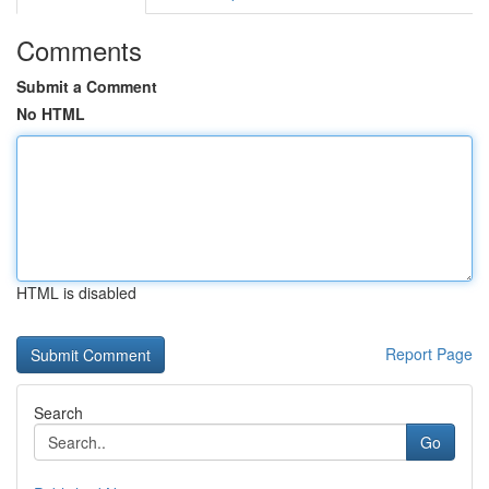
Comments
Submit a Comment
No HTML
HTML is disabled
Report Page
Search
Go